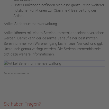
Unter Funktionen befinden sich eine ganze Reihe weiterer
nützlicher Funktionen zur (Sammel-) Bearbeitung der
Artikel.
Artikel-Seriennummernverwaltung:
Artikel können mit einem Sereinnummernkennzeichen versehen
werden. Damit kann der gesamte Verlauf einer bestimmten
Sereinnummer von Wareneingang bis hin zum Verkauf und ggf.
Umtausch genau verfogt werden. Die Seriennummernhistorie
gibt dazu weitere Informationen.
Seriennummernkarte
Sie haben Fragen?