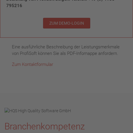
795216
ZUM DEMO-LOGIN
Eine ausführliche Beschreibung der Leistungsmerkmale
von ProfiSoft können Sie als PDF-Infomappe anfordern.
Zum Kontaktformular
Branchenkompetenz