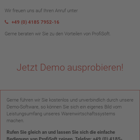
Wir freuen uns auf Ihren Anruf unter
+49 (0) 4185 7952-16
Gerne beraten wir Sie zu den Vorteilen von ProfiSoft.
Jetzt Demo ausprobieren!
Gerne führen wir Sie kostenlos und unverbindlich durch unsere
Demo-Software, so können Sie sich ein eigenes Bild vom
Leistungsumfang unseres Warenwirtschaftssystems
machen.
Rufen Sie gleich an und lassen Sie sich die einfache
Bedienung von ProfiSoft zeigen. Telefon: +49 (0) 4185-