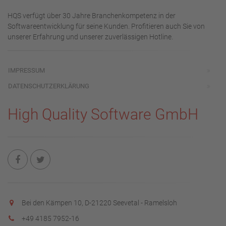
HQS verfügt über 30 Jahre Branchenkompetenz in der
Softwareentwicklung für seine Kunden. Profitieren auch Sie von
unserer Erfahrung und unserer zuverlässigen Hotline.
IMPRESSUM
DATENSCHUTZERKLÄRUNG
High Quality Software GmbH
Bei den Kämpen 10, D-21220 Seevetal - Ramelsloh
+49 4185 7952-16