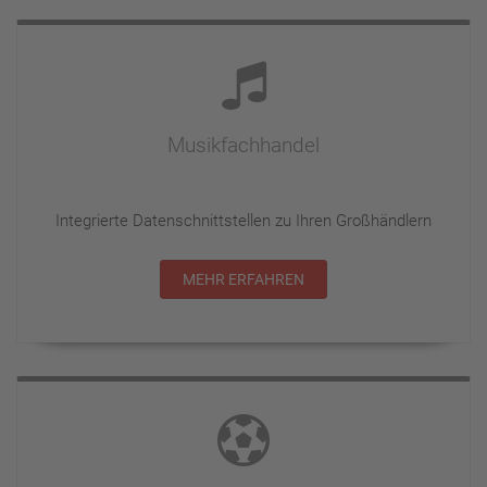
Musikfachhandel
Integrierte Datenschnittstellen zu Ihren Großhändlern
MEHR ERFAHREN