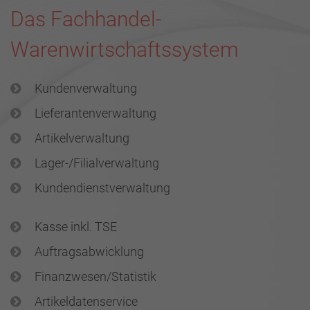
Das Fachhandel-
Warenwirtschaftssystem
Kundenverwaltung
Lieferantenverwaltung
Artikelverwaltung
Lager-/Filialverwaltung
Kundendienstverwaltung
Kasse inkl. TSE
Auftragsabwicklung
Finanzwesen/Statistik
Artikeldatenservice