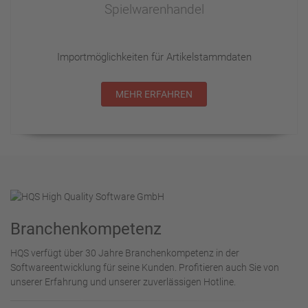
Spielwarenhandel
Importmöglichkeiten für Artikelstammdaten
MEHR ERFAHREN
Branchenkompetenz
HQS verfügt über 30 Jahre Branchenkompetenz in der
Softwareentwicklung für seine Kunden. Profitieren auch Sie von
unserer Erfahrung und unserer zuverlässigen Hotline.