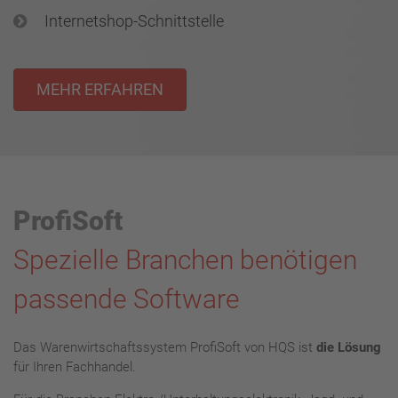
Internetshop-Schnittstelle
MEHR ERFAHREN
ProfiSoft
Spezielle Branchen benötigen
passende Software
Das Warenwirtschaftssystem ProfiSoft von HQS ist
die Lösung
für Ihren Fachhandel.