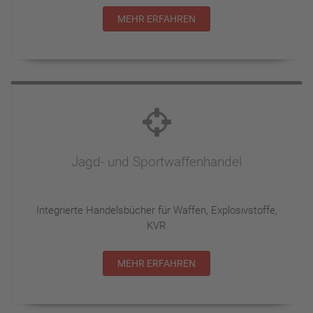
MEHR ERFAHREN
Jagd- und Sportwaffenhandel
Integrierte Handelsbücher für Waffen, Explosivstoffe,
KVR
MEHR ERFAHREN