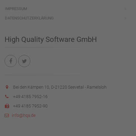
IMPRESSUM
DATENSCHUTZERKLÄRUNG
High Quality Software GmbH
Bei den Kämpen 10, D-21220 Seevetal - Ramelsloh
+49 4185 7952-16
+49 4185 7952-90
info@hqs.de