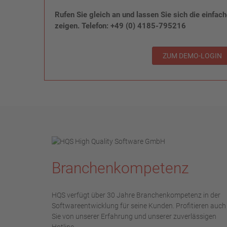
Rufen Sie gleich an und lassen Sie sich die einfac
zeigen. Telefon: +49 (0) 4185-795216
ZUM DEMO-LOGIN
Branchenkompetenz
HQS verfügt über 30 Jahre Branchenkompetenz in der
Softwareentwicklung für seine Kunden. Profitieren auch
Sie von unserer Erfahrung und unserer zuverlässigen