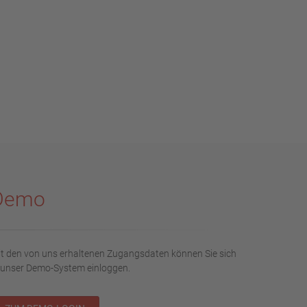
Demo
t den von uns erhaltenen Zugangsdaten können Sie sich
 unser Demo-System einloggen.