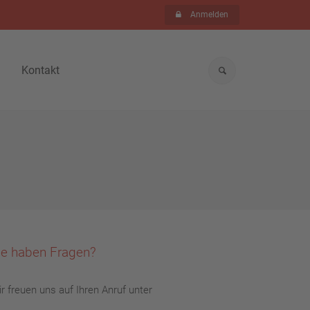
Anmelden
Kontakt
ie haben Fragen?
r freuen uns auf Ihren Anruf unter