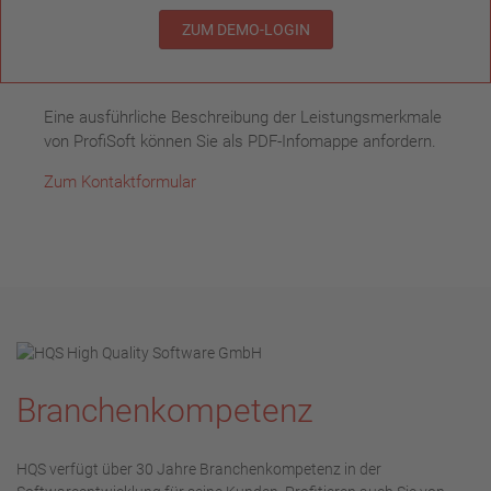
ZUM DEMO-LOGIN
Eine ausführliche Beschreibung der Leistungsmerkmale
von ProfiSoft können Sie als PDF-Infomappe anfordern.
Zum Kontaktformular
Branchenkompetenz
HQS verfügt über 30 Jahre Branchenkompetenz in der