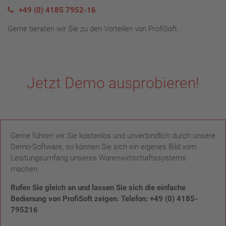
+49 (0) 4185 7952-16
Gerne beraten wir Sie zu den Vorteilen von ProfiSoft.
Jetzt Demo ausprobieren!
Gerne führen wir Sie kostenlos und unverbindlich durch unsere
Demo-Software, so können Sie sich ein eigenes Bild vom
Leistungsumfang unseres Warenwirtschaftssystems
machen.
Rufen Sie gleich an und lassen Sie sich die einfache
Bedienung von ProfiSoft zeigen. Telefon: +49 (0) 4185-
795216