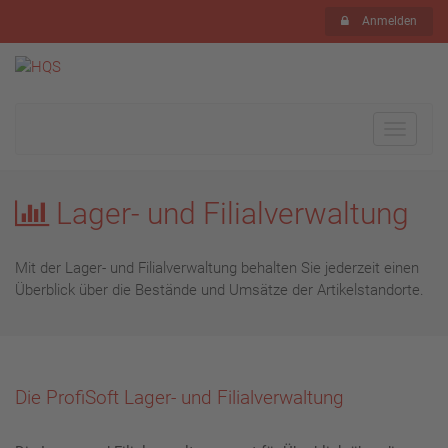
Anmelden
Toggle
navigat
Lager- und Filialverwaltung
Mit der Lager- und Filialverwaltung behalten Sie jederzeit einen
Überblick über die Bestände und Umsätze der Artikelstandorte.
Die ProfiSoft Lager- und Filialverwaltung